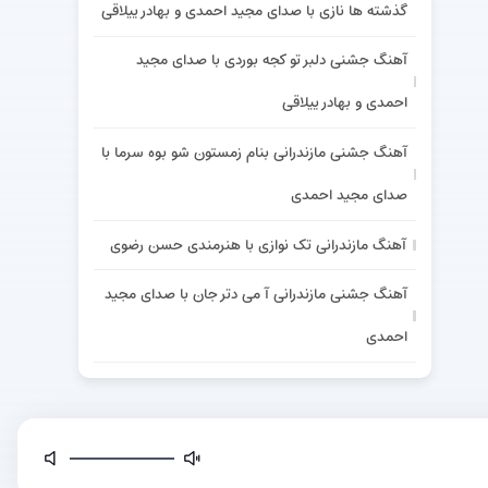
گذشته ها نازی با صدای مجید احمدی و بهادر ییلاقی
آهنگ جشنی دلبر تو کجه بوردی با صدای مجید
احمدی و بهادر ییلاقی
آهنگ جشنی مازندرانی بنام زمستون شو بوه سرما با
صدای مجید احمدی
آهنگ مازندرانی تک نوازی با هنرمندی حسن رضوی
آهنگ جشنی مازندرانی آ می دتر جان با صدای مجید
احمدی