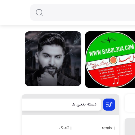
دسته بندی ها
remix
آهنگ