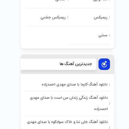
ریمیکس
ریمیکس جشنی
سنتی
جدیدترین آهنگ ها
دانلود آهنگ کارما با صدای مهدی احمدزاده
دانلود آهنگ زندگی زندان من است با صدای مهدی
احمدزاده
دانلود آهنگ جان ننا و خاک سوادکوه با صدای مهدی