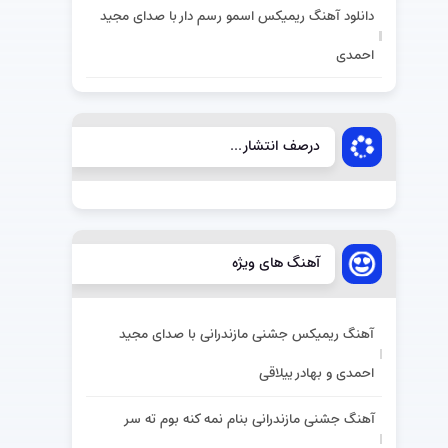
دانلود آهنگ ریمیکس اسمو رسم دار با صدای مجید
احمدی
درصف انتشار...
آهنگ های ویژه
آهنگ ریمیکس جشنی مازندرانی با صدای مجید
احمدی و بهادر ییلاقی
آهنگ جشنی مازندرانی بنام نمه کنه بوم ته سر