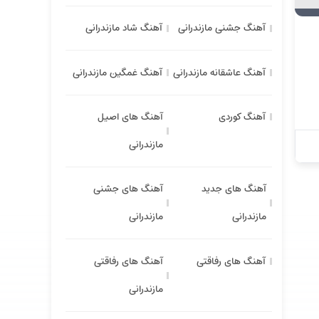
آهنگ جشنی مازندرانی
آهنگ شاد مازندرانی
آهنگ عاشقانه مازندرانی
آهنگ غمگین مازندرانی
آهنگ کوردی
آهنگ های اصیل
مازندرانی
آهنگ های جدید
آهنگ های جشنی
مازندرانی
مازندرانی
آهنگ های رفاقتی
آهنگ های رفاقتی
مازندرانی