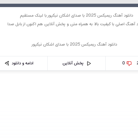
دانلود آهنگ ریمیکس 2025 با صدای اشکان نیکپور با لینک مستقیم
د آهنگ اصلی با کیفیت بالا به همراه متن و پخش آنلاین هم اکنون از بابل صدا
0
پخش آنلاین
ادامه و دانلود