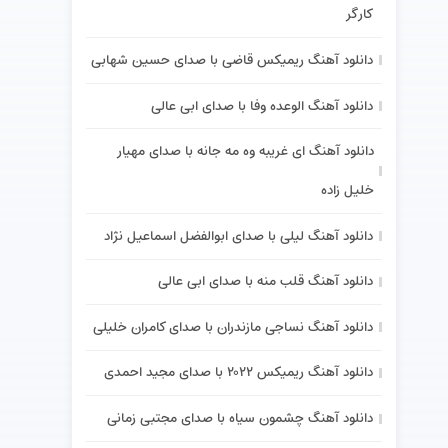
کارگر
دانلود آهنگ ریمیکس قاضی با صدای حسین شهابی
دانلود آهنگ الوعده وفا با صدای ابی عالی
دانلود آهنگ ای غریبه وه مه جانه با صدای مهیار
خلیل زاده
دانلود آهنگ لیلی با صدای ابوالفضل اسماعیل نژاد
دانلود آهنگ قلب منه با صدای ابی عالی
دانلود آهنگ نساجی مازندران با صدای کامران خلیلی
دانلود آهنگ ریمیکس ۲۰۲۲ با صدای مجید احمدی
دانلود آهنگ چشمون سیاه با صدای مجتبی زمانی