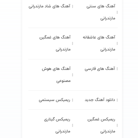
آهنگ های سنتی
آهنگ های شاد مازندرانی
مازندرانی
آهنگ های عاشقانه
آهنگ های غمگین
مازندرانی
مازندرانی
آهنگ های فارسی
آهنگ های هوش
مصنوعی
دانلود آهنگ جدید
ریمیکس سیستمی
ریمیکس غمگین
ریمیکس گیتاری
مازندرانی
مازندرانی