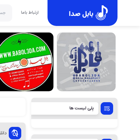
بابل صدا
ارتباط باما
پلی لیست ها
دانلود 