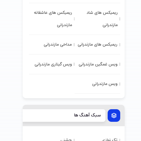
ریمیکس های شاد
ریمیکس های عاشقانه
مازندرانی
مازندرانی
ریمیکس های مازندرانی
مداحی مازندرانی
ویس غمگین مازندرانی
ویس گیتاری مازندرانی
ویس مازندرانی
سبک آهنگ ها
تک نوازی
جشنی