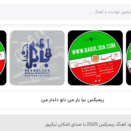
ریمیکس بیا یار من دلو دلدار من
آهنگ ریمیکس 2025 با صدای اشکان نیکپور